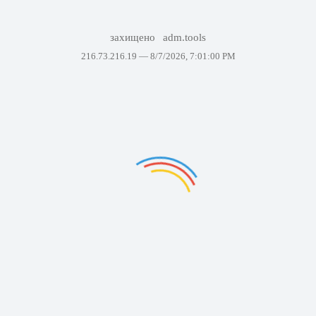
захищено
adm.tools
216.73.216.19 —
8/7/2026, 7:01:00 PM