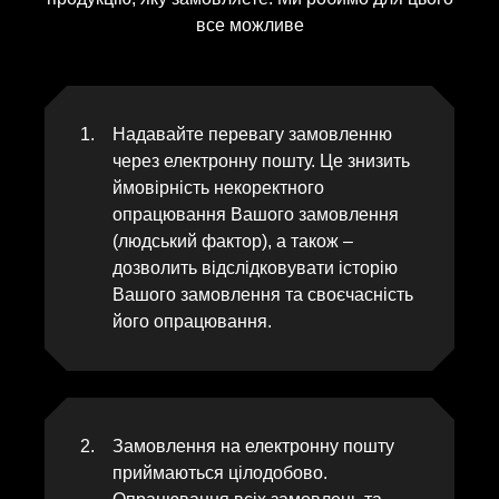
все можливе
Надавайте перевагу замовленню
через електронну пошту. Це знизить
ймовірність некоректного
опрацювання Вашого замовлення
(людський фактор), а також –
дозволить відслідковувати історію
Вашого замовлення та своєчасність
його опрацювання.
Замовлення на електронну пошту
приймаються цілодобово.