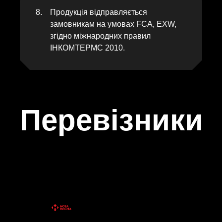
Продукція відправляється
замовникам на умовах FCA, EXW,
згідно міжнародних правил
ІНКОМТЕРМС 2010.
Перевізники