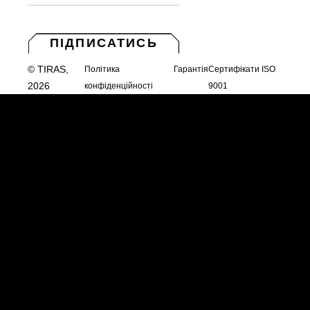
ПІДПИСАТИСЬ
© TIRAS,
Політика
Гарантія
Сертифікати ISO
2026
конфіденційності
9001