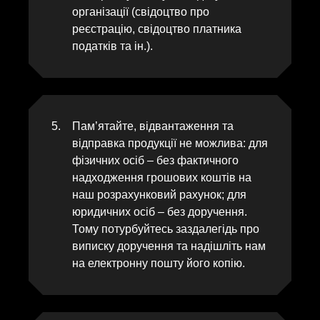
організації (свідоцтво про
реєстрацію, свідоцтво платника
податків та ін.).
Пам’ятайте, відвантаження та
відправка продукції не можлива: для
фізичних осіб – без фактичного
надходження грошових коштів на
наш розрахунковий рахунок; для
юридичних осіб – без доручення.
Тому потурбуйтесь заздалегідь про
виписку доручення та надішліть нам
на електронну пошту його копію.