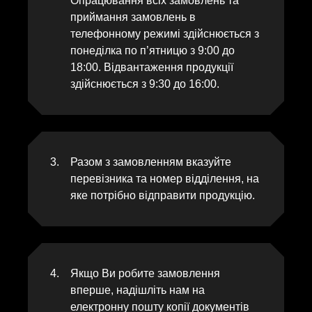
Опрацювання всіх замовлень та
приймання замовлень в
телефонному режимі здійснюється з
понеділка по п’ятницю з 9:00 до
18:00. Відвантаження продукції
здійснюється з 9:30 до 16:00.
Разом з замовленням вказуйте
перевізника та номер відділення, на
яке потрібно відправити продукцію.
Якщо Ви робите замовлення
вперше, надішліть нам на
електронну пошту копії документів