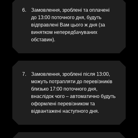
Замовлення, зроблені та оплачені
до 13:00 поточного дня, будуть
відправлені Вам цього ж дня (за
винятком непередбачуваних
обставин).
Замовлення, зроблені після 13:00,
можуть потрапляти до перевізників
близько 17:00 поточного дня,
внаслідок чого – автоматично будуть
оформлені перевізником та
відвантажені наступного дня.