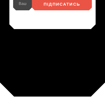
ПІДПИСАТИСЬ