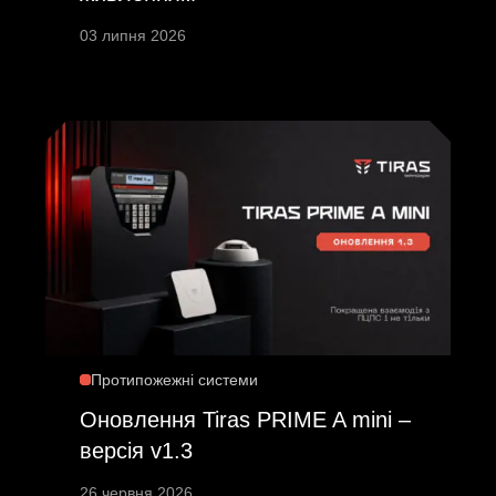
03 липня 2026
Протипожежні системи
Оновлення Tiras PRIME A mini –
версія v1.3
26 червня 2026