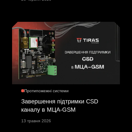
Протипожежні системи
Завершення підтримки CSD
каналу в МЦА-GSM
13 травня 2026