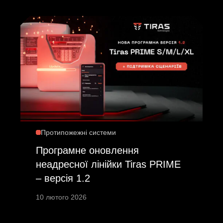
Протипожежні системи
Програмне оновлення
неадресної лінійки Tiras PRIME
– версія 1.2
10 лютого 2026