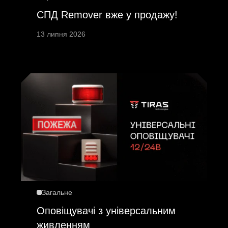
СПД Remover вже у продажу!
13 липня 2026
Загальне
Оповіщувачі з універсальним
живленням