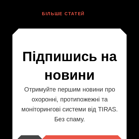
БІЛЬШЕ СТАТЕЙ
Підпишись на
новини
Отримуйте першим новини про
охоронні, протипожежні та
моніторингові системи від TIRAS.
Без спаму.