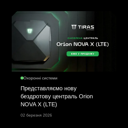
Охоронні системи
Представляємо нову
бездротову централь Orion
NOVA X (LTE)
02 березня 2026