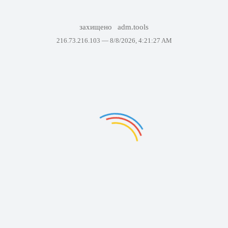
захищено
adm.tools
216.73.216.103 —
8/8/2026, 4:21:27 AM