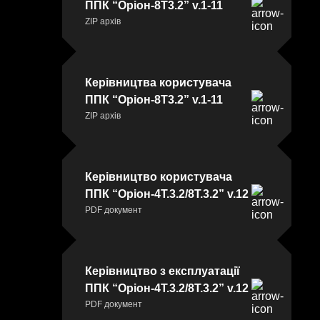
ППК “Оріон-8Т3.2” v.1-11
ZIP архів
Керівництва користувача
ППК “Оріон-8Т3.2” v.1-11
ZIP архів
Керівництво користувача
ППК “Оріон-4Т.3.2/8Т.3.2” v.12
PDF документ
Керівництво з експлуатації
ППК “Оріон-4Т.3.2/8Т.3.2” v.12
PDF документ