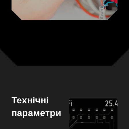
Технічні
параметри