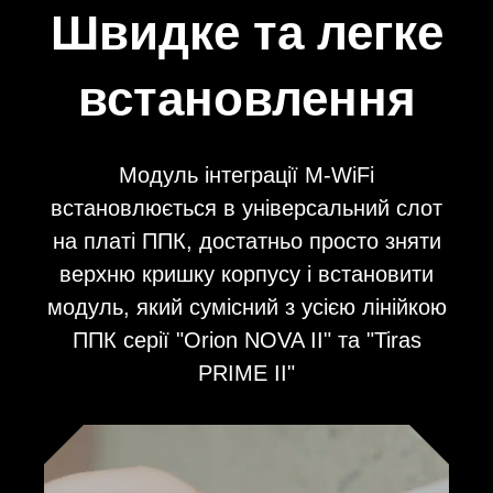
Швидке та легке
встановлення
Модуль інтеграції M-WiFi
встановлюється в універсальний слот
на платі ППК, достатньо просто зняти
верхню кришку корпусу і встановити
модуль, який сумісний з усією лінійкою
ППК серії "Orion NOVA II" та "Tiras
PRIME II"