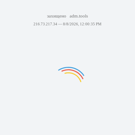
захищено
adm.tools
216.73.217.34 —
8/8/2026, 12:00:35 PM