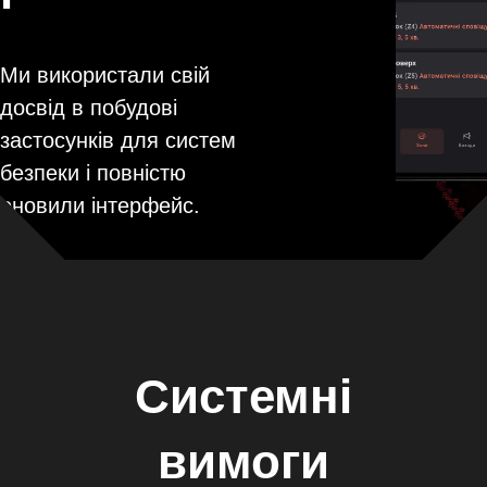
Ми використали свій
досвід в побудові
застосунків для систем
безпеки і повністю
оновили інтерфейс.
Системні
вимоги