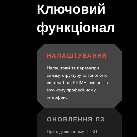
Ключовий
функціонал
НАЛАШТУВАННЯ
Налаштовуйте параметри
зв'язку, структуру та топологію
систем Tiras PRIME, все це - в
зручному професійному
інтерфейсі.
ОНОВЛЕННЯ ПЗ
При підключеному ППКП