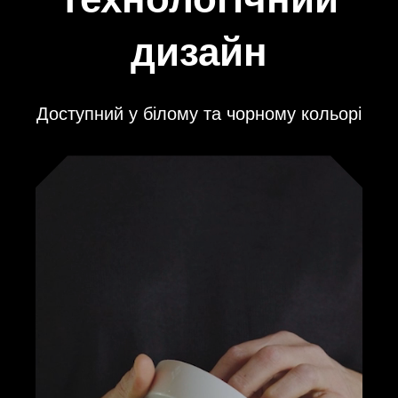
дизайн
Доступний у білому та чорному кольорі