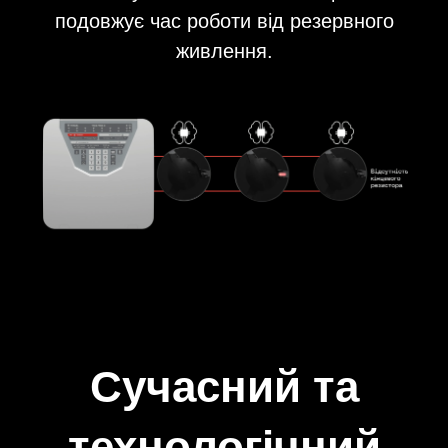
подовжує час роботи від резервного
живлення.
Сучасний та
технологічний