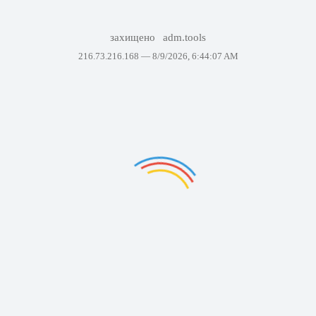
захищено
adm.tools
216.73.216.168 —
8/9/2026, 6:44:07 AM