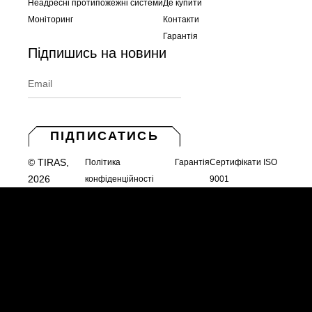
Неадресні протипожежні системи
Де купити
Моніторинг
Контакти
Гарантія
Підпишись на новини
ПІДПИСАТИСЬ
© TIRAS,
Політика
Гарантія
Сертифікати ISO
2026
конфіденційності
9001