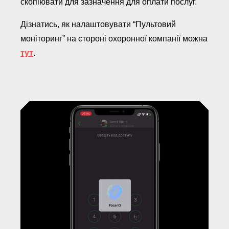
скопіювати для зазначення для оплати послуг.
Дізнатись, як налаштовувати “Пультовий
моніторинг” на стороні охоронної компанії можна
тут
.