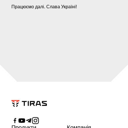
Працюємо далі. Слава Україні!
Продукти
Компанія